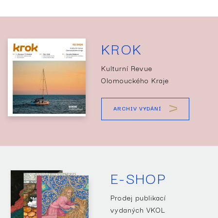
KROK
Kulturní Revue
Olomouckého Kraje
ARCHIV VYDÁNÍ
E-SHOP
Prodej publikací
vydaných VKOL