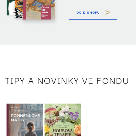
DO E-SHOPU
TIPY A NOVINKY VE FONDU