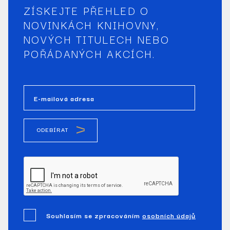
ZÍSKEJTE PŘEHLED O
NOVINKÁCH KNIHOVNY,
NOVÝCH TITULECH NEBO
POŘÁDANÝCH AKCÍCH.
E-mailová adresa
ODEBÍRAT
Souhlasím se zpracováním
osobních údajů