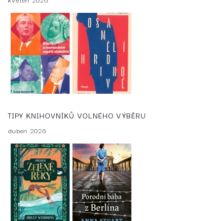
TIPY KNIHOVNÍKŮ VOLNÉHO VÝBĚRU
duben 2026