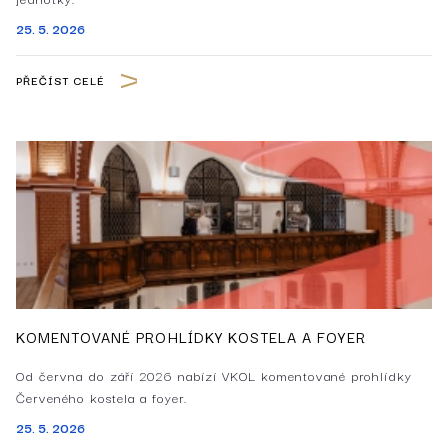
25. 5. 2026
PŘEČÍST CELÉ
KOMENTOVANÉ PROHLÍDKY KOSTELA A FOYER
Od června do září 2026 nabízí VKOL komentované prohlídky
Červeného kostela a foyer.
25. 5. 2026