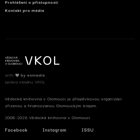
Prohlášení o přístupnosti
Kontakt pro média
with
by esmedia
správa obsahu VKOL
Vědecká knihovna v Olomouci je příspěvkovou organizací
zřízenou a financovanou Olomouckým krajem.
2008-2026 Vědecká knihovna v Olomouci
Facebook
Instagram
ISSU