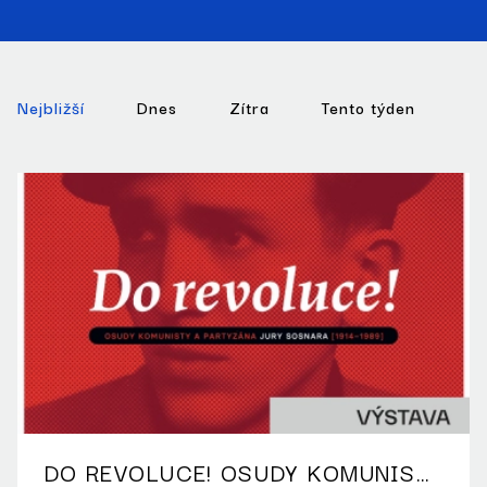
Nejbližší
Dnes
Zítra
Tento týden
DO REVOLUCE! OSUDY KOMUNISTY