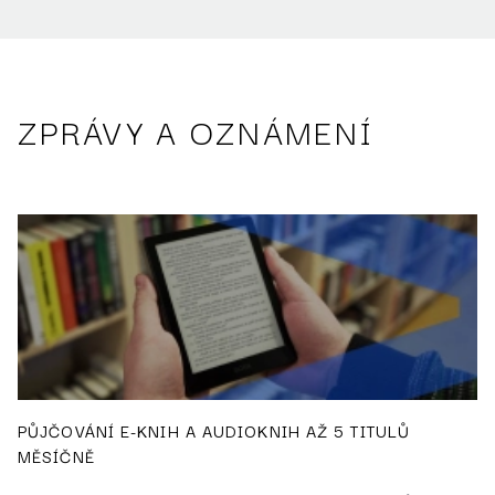
ZPRÁVY A OZNÁMENÍ
PŮJČOVÁNÍ E-KNIH A AUDIOKNIH AŽ 5 TITULŮ
MĚSÍČNĚ