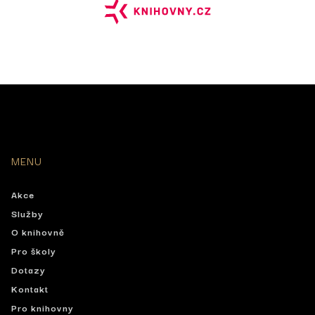
MENU
Akce
Služby
O knihovně
Pro školy
Dotazy
Kontakt
Pro knihovny