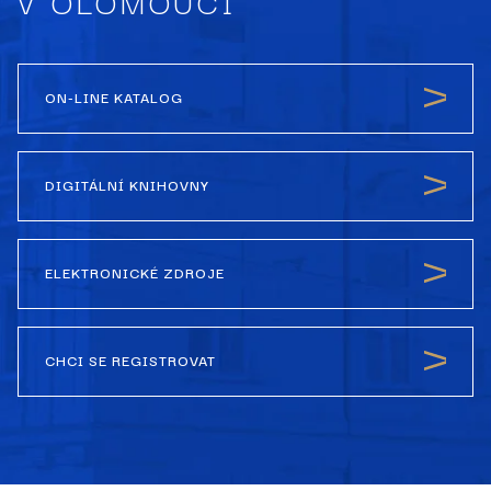
V OLOMOUCI
ON-LINE KATALOG
DIGITÁLNÍ KNIHOVNY
ELEKTRONICKÉ ZDROJE
CHCI SE REGISTROVAT