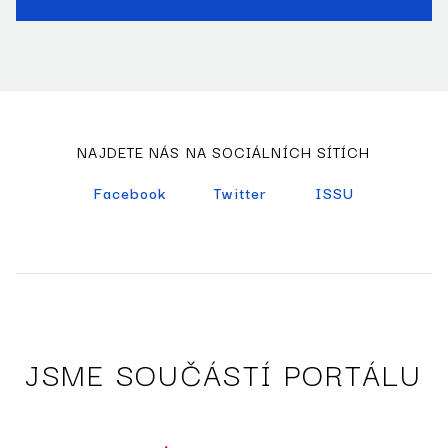
NAJDETE NÁS NA SOCIÁLNÍCH SÍTÍCH
Facebook
Twitter
ISSU
JSME SOUČÁSTÍ PORTÁLU