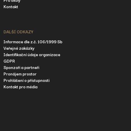
Kontakt
DALŠÍ ODKAZY
Informace dle z.č. 106/1999 Sb
Veřejné zakázky
Identifikační údaje organizace
GDPR
Sponzoři a partneři
Pronájem prostor
Prohlášení o přístupnosti
Kontakt pro média