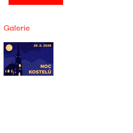
Galerie