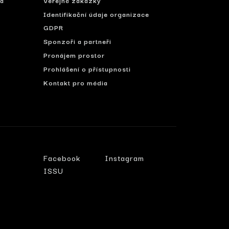
Identifikační údaje organizace
í
GDPR
Sponzoři a partneři
Pronájem prostor
Prohlášení o přístupnosti
Kontakt pro média
Facebook
Instagram
ISSU