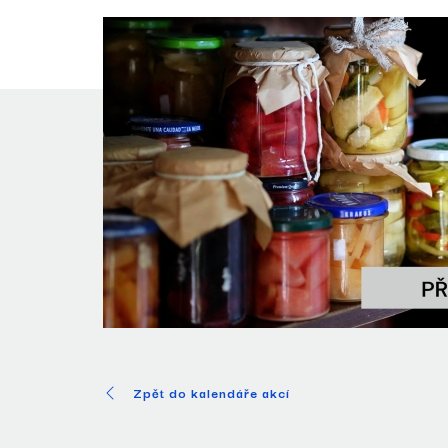
Zpět do kalendáře akcí