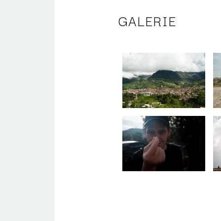
GALERIE