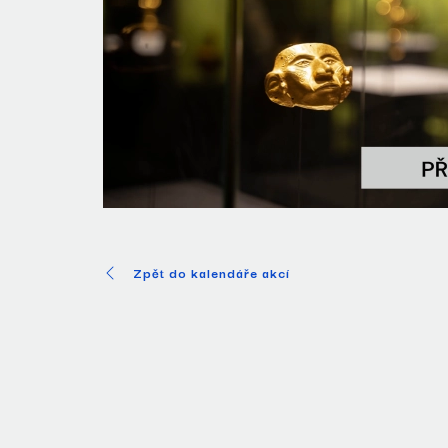
Zpět do kalendáře akcí