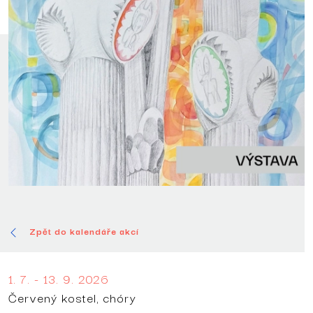
Zpět do kalendáře akcí
1. 7. - 13. 9. 2026
Červený kostel, chóry