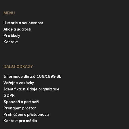
MENU
Historie a současnost
Akce a události
Pro školy
Kontakt
DALŠÍ ODKAZY
Informace dle z.č. 106/1999 Sb
Veřejné zakázky
Identifikační údaje organizace
GDPR
Sponzoři a partneři
Pronájem prostor
Prohlášení o přístupnosti
Kontakt pro média