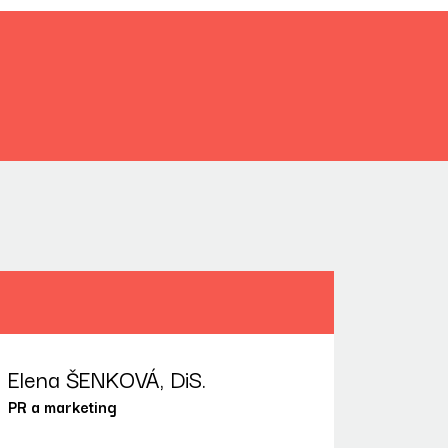
Elena ŠENKOVÁ, DiS.
PR a marketing