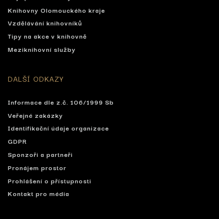
Knihovny Olomouckého kraje
Vzdělávání knihovníků
Tipy na akce v knihovně
Meziknihovní služby
DALŠÍ ODKAZY
Informace dle z.č. 106/1999 Sb
Veřejné zakázky
Identifikační údaje organizace
GDPR
Sponzoři a partneři
Pronájem prostor
Prohlášení o přístupnosti
Kontakt pro média