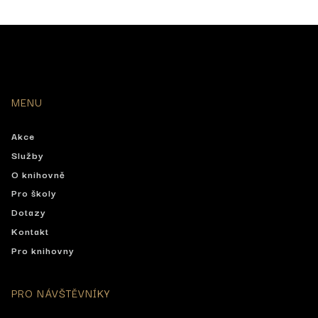
MENU
Akce
Služby
O knihovně
Pro školy
Dotazy
Kontakt
Pro knihovny
PRO NÁVŠTĚVNÍKY