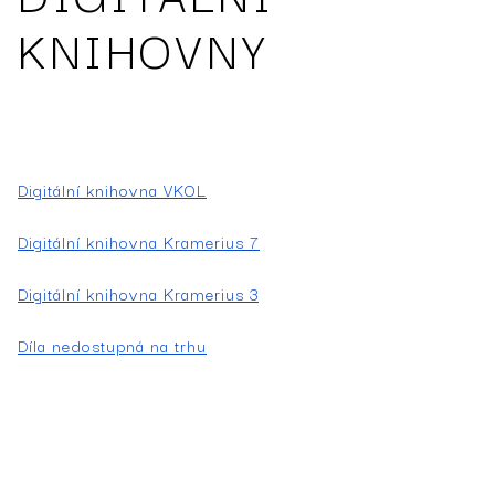
KNIHOVNY
Digitální knihovna VKOL
Digitální knihovna Kramerius 7
Digitální knihovna Kramerius 3
Díla nedostupná na trhu