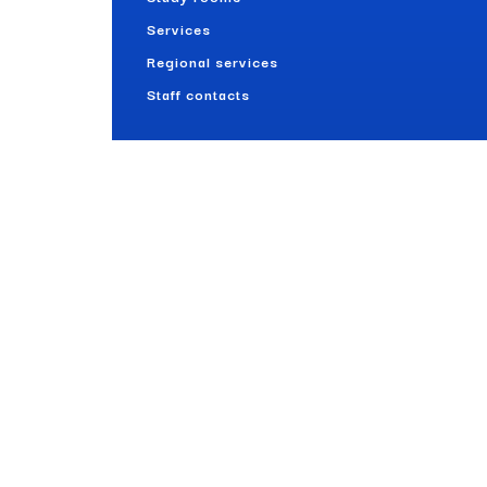
Services
Regional services
Staff contacts