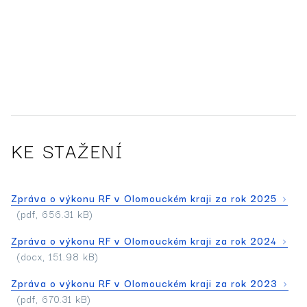
KE STAŽENÍ
Zpráva o výkonu RF v Olomouckém kraji za rok 2025
(pdf, 656.31 kB)
Zpráva o výkonu RF v Olomouckém kraji za rok 2024
(docx, 151.98 kB)
Zpráva o výkonu RF v Olomouckém kraji za rok 2023
(pdf, 670.31 kB)