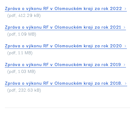
Zpráva o výkonu RF v Olomouckém kraji za rok 2022
(pdf, 412.29 kB)
Zpráva o výkonu RF v Olomouckém kraji za rok 2021
(pdf, 1.09 MB)
Zpráva o výkonu RF v Olomouckém kraji za rok 2020
(pdf, 1.1 MB)
Zpráva o výkonu RF v Olomouckém kraji za rok 2019
(pdf, 1.03 MB)
Zpráva o výkonu RF v Olomouckém kraji za rok 2018.
(pdf, 232.63 kB)