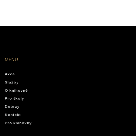
MENU
Akce
Služby
O knihovně
Pro školy
Dotazy
Kontakt
Pro knihovny