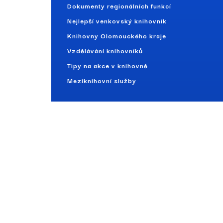
Dokumenty regionálních funkcí
Nejlepší venkovský knihovník
Knihovny Olomouckého kraje
Vzdělávání knihovníků
Tipy na akce v knihovně
Meziknihovní služby