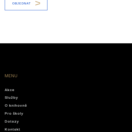
OBJEDNAT
MENU
Akce
Služby
O knihovně
Pro školy
Dotazy
Kontakt