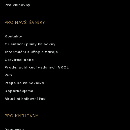
Pro knihovny
PRO NÁVŠTĚVNÍKY
Kontakty
Orientační plány knihovny
Informační služby a zdroje
Otevírací doba
Prodej publikací vydaných VKOL
Wifi
Ptejte se knihovníka
Doporučujeme
Aktuální knihovní řád
PRO KNIHOVNY
Pozvánky