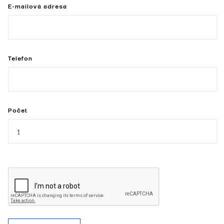
E-mailová adresa
Telefon
Počet