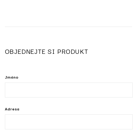
OBJEDNEJTE SI PRODUKT
Jméno
Adresa