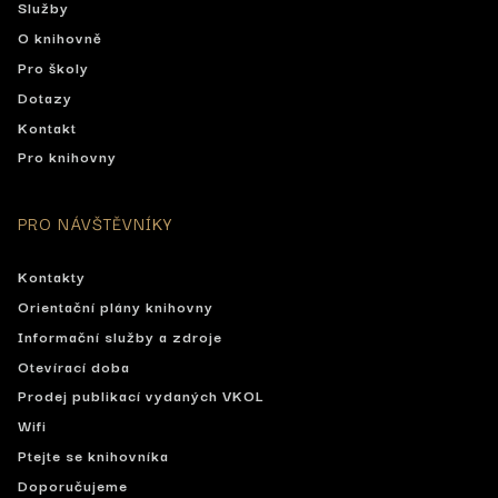
Služby
O knihovně
Pro školy
Dotazy
Kontakt
Pro knihovny
PRO NÁVŠTĚVNÍKY
Kontakty
Orientační plány knihovny
Informační služby a zdroje
Otevírací doba
Prodej publikací vydaných VKOL
Wifi
Ptejte se knihovníka
Doporučujeme