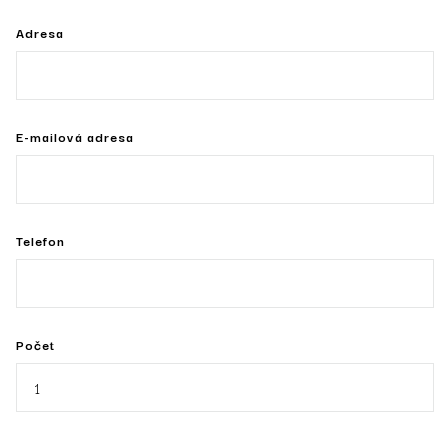
Adresa
E-mailová adresa
Telefon
Počet