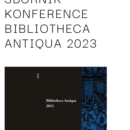
KONFERENCE
BIBLIOTHECA
ANTIQUA 2023