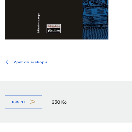
Zpět do e-shopu
350 Kč
KOUPIT