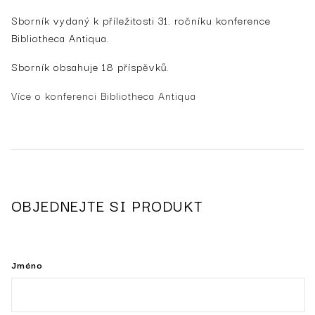
Sborník vydaný k příležitosti 31. ročníku konference
Bibliotheca Antiqua.
Sborník obsahuje 18 příspěvků.
Více o konferenci Bibliotheca Antiqua
OBJEDNEJTE SI PRODUKT
Jméno