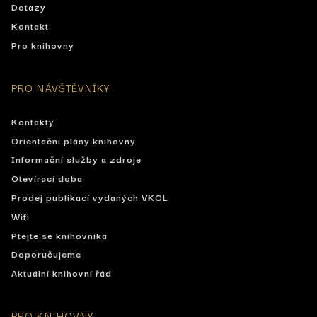
Dotazy
Kontakt
Pro knihovny
PRO NÁVŠTĚVNÍKY
Kontakty
Orientační plány knihovny
Informační služby a zdroje
Otevírací doba
Prodej publikací vydaných VKOL
Wifi
Ptejte se knihovníka
Doporučujeme
Aktuální knihovní řád
PRO KNIHOVNY