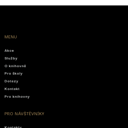
MENU
Akce
Služby
O knihovně
Pro školy
Dotazy
Kontakt
Pro knihovny
PRO NÁVŠTĚVNÍKY
Kontakty