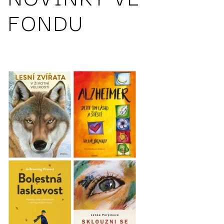
FONDU