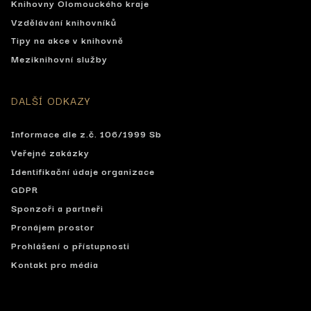
Knihovny Olomouckého kraje
Vzdělávání knihovníků
Tipy na akce v knihovně
Meziknihovní služby
DALŠÍ ODKAZY
Informace dle z.č. 106/1999 Sb
Veřejné zakázky
Identifikační údaje organizace
GDPR
Sponzoři a partneři
Pronájem prostor
Prohlášení o přístupnosti
Kontakt pro média