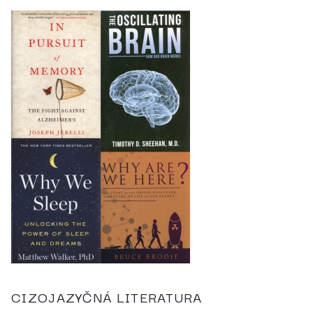
CIZOJAZYČNÁ LITERATURA