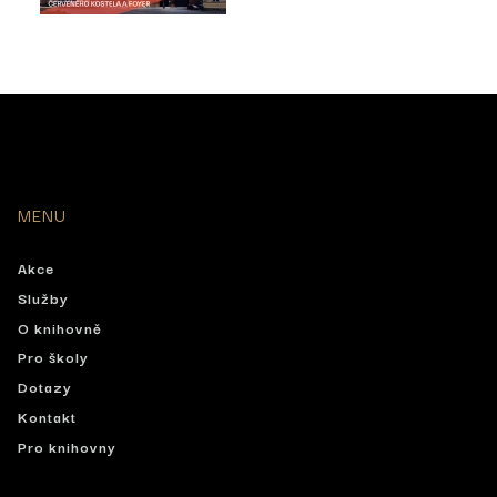
MENU
Akce
Služby
O knihovně
Pro školy
Dotazy
Kontakt
Pro knihovny