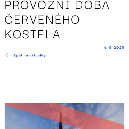
PROVOZNÍ DOBA
ČERVENÉHO
KOSTELA
4. 6. 2026
Zpět na aktuality