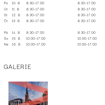
Po
10. 8.
8.30–17.00
8.30–17.00
Út
11. 8.
8.30–17.00
8.30–17.00
St
12. 8.
8.30–17.00
8.30–17.00
Čt
13. 8.
8.30–17.00
8.30–17.00
Pá
14. 8.
8.30–17.00
8.30–17.00
So
15. 8.
10.00–17.00
10.00–17.00
Ne
16. 8.
10.00–17.00
10.00–17.00
GALERIE