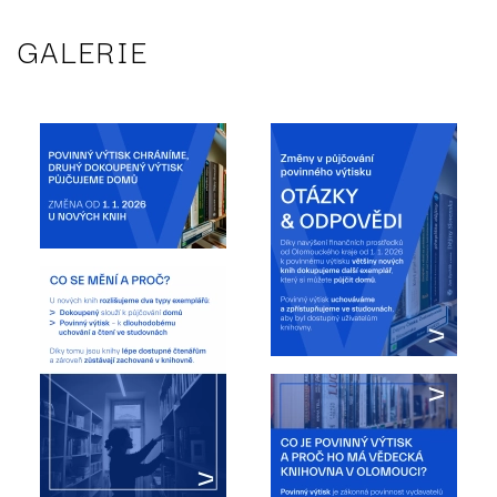
GALERIE