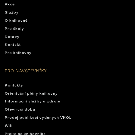
Akce
Služby
O knihovně
Pro školy
Dotazy
Kontakt
Pro knihovny
PRO NÁVŠTĚVNÍKY
Kontakty
Orientační plány knihovny
Informační služby a zdroje
Otevírací doba
Prodej publikací vydaných VKOL
Wifi
Ptejte se knihovníka