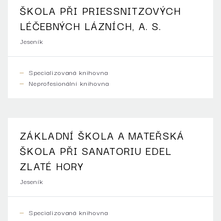
ŠKOLA PŘI PRIESSNITZOVÝCH
LÉČEBNÝCH LÁZNÍCH, A. S.
Jeseník
Specializovaná knihovna
Neprofesionální knihovna
ZÁKLADNÍ ŠKOLA A MATEŘSKÁ
ŠKOLA PŘI SANATORIU EDEL
ZLATÉ HORY
Jeseník
Specializovaná knihovna