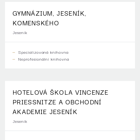
GYMNÁZIUM, JESENÍK,
KOMENSKÉHO
Jeseník
Specializovaná knihovna
Neprofesionální knihovna
HOTELOVÁ ŠKOLA VINCENZE
PRIESSNITZE A OBCHODNÍ
AKADEMIE JESENÍK
Jeseník