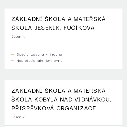
ZÁKLADNÍ ŠKOLA A MATEŘSKÁ
ŠKOLA JESENÍK, FUČÍKOVA
Jeseník
Specializovaná knihovna
Neprofesionální knihovna
ZÁKLADNÍ ŠKOLA A MATEŘSKÁ
ŠKOLA KOBYLÁ NAD VIDNÁVKOU,
PŘÍSPĚVKOVÁ ORGANIZACE
Jeseník