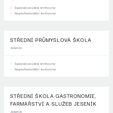
Specializovaná knihovna
Neprofesionální knihovna
STŘEDNÍ PRŮMYSLOVÁ ŠKOLA
Jeseník
Specializovaná knihovna
Neprofesionální knihovna
STŘEDNÍ ŠKOLA GASTRONOMIE,
FARMÁŘSTVÍ A SLUŽEB JESENÍK
Jeseník