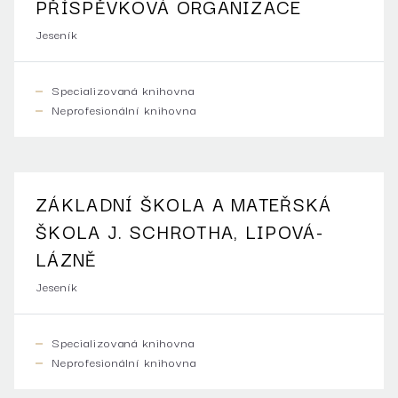
PŘÍSPĚVKOVÁ ORGANIZACE
Jeseník
Specializovaná knihovna
Neprofesionální knihovna
ZÁKLADNÍ ŠKOLA A MATEŘSKÁ
ŠKOLA J. SCHROTHA, LIPOVÁ-
LÁZNĚ
Jeseník
Specializovaná knihovna
Neprofesionální knihovna