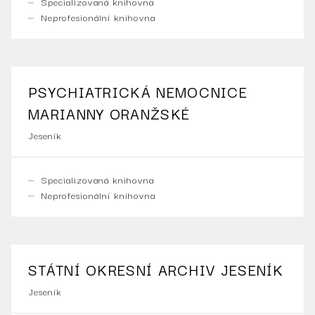
Specializovaná knihovna
Neprofesionální knihovna
PSYCHIATRICKÁ NEMOCNICE
MARIANNY ORANŽSKÉ
Jeseník
Specializovaná knihovna
Neprofesionální knihovna
STÁTNÍ OKRESNÍ ARCHIV JESENÍK
Jeseník