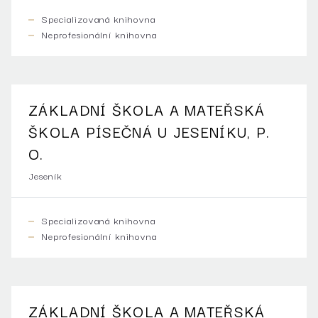
Specializovaná knihovna
Neprofesionální knihovna
ZÁKLADNÍ ŠKOLA A MATEŘSKÁ
ŠKOLA PÍSEČNÁ U JESENÍKU, P.
O.
Jeseník
Specializovaná knihovna
Neprofesionální knihovna
ZÁKLADNÍ ŠKOLA A MATEŘSKÁ