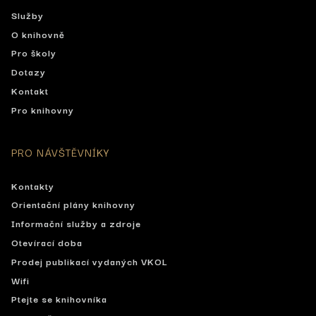
Služby
O knihovně
Pro školy
Dotazy
Kontakt
Pro knihovny
PRO NÁVŠTĚVNÍKY
Kontakty
Orientační plány knihovny
Informační služby a zdroje
Otevírací doba
Prodej publikací vydaných VKOL
Wifi
Ptejte se knihovníka