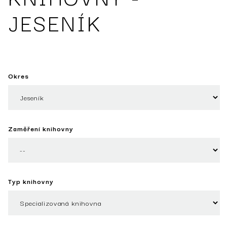
JESENÍK
Okres
Zaměření knihovny
Typ knihovny