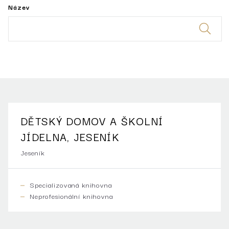
Název
DĚTSKÝ DOMOV A ŠKOLNÍ
JÍDELNA, JESENÍK
Jeseník
Specializovaná knihovna
Neprofesionální knihovna