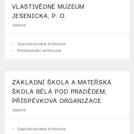
VLASTIVĚDNÉ MUZEUM
JESENICKA, P. O.
Jeseník
Specializovaná knihovna
Profesionální knihovna
ZÁKLADNÍ ŠKOLA A MATEŘSKÁ
ŠKOLA BĚLÁ POD PRADĚDEM,
PŘÍSPĚVKOVÁ ORGANIZACE
Jeseník
Specializovaná knihovna