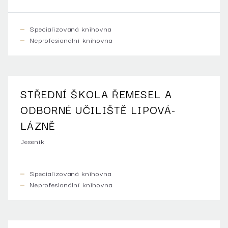
Specializovaná knihovna
Neprofesionální knihovna
STŘEDNÍ ŠKOLA ŘEMESEL A
ODBORNÉ UČILIŠTĚ LIPOVÁ-
LÁZNĚ
Jeseník
Specializovaná knihovna
Neprofesionální knihovna