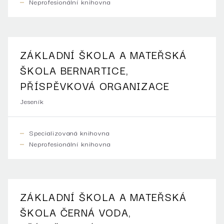
Neprofesionální knihovna
ZÁKLADNÍ ŠKOLA A MATEŘSKÁ
ŠKOLA BERNARTICE,
PŘÍSPĚVKOVÁ ORGANIZACE
Jeseník
Specializovaná knihovna
Neprofesionální knihovna
ZÁKLADNÍ ŠKOLA A MATEŘSKÁ
ŠKOLA ČERNÁ VODA,