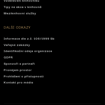
Vzdělávání knihovníků
Tipy na akce v knihovně
Meziknihovní služby
DALŠÍ ODKAZY
Informace dle z.č. 106/1999 Sb
Veřejné zakázky
Identifikační údaje organizace
GDPR
Sponzoři a partneři
Pronájem prostor
Prohlášení o přístupnosti
Kontakt pro média