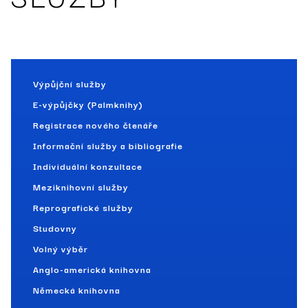
Výpůjční služby
E-výpůjčky (Palmknihy)
Registrace nového čtenáře
Informační služby a bibliografie
Individuální konzultace
Meziknihovní služby
Reprografické služby
Studovny
Volný výběr
Anglo-americká knihovna
Německá knihovna