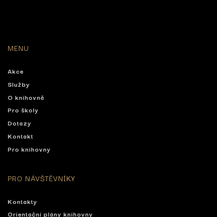
MENU
Akce
Služby
O knihovně
Pro školy
Dotazy
Kontakt
Pro knihovny
PRO NÁVŠTĚVNÍKY
Kontakty
Orientační plány knihovny