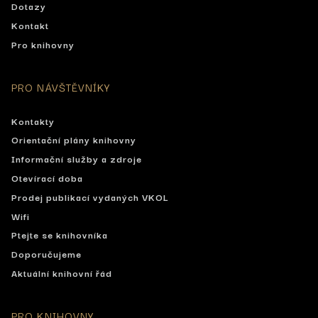
Dotazy
Kontakt
Pro knihovny
PRO NÁVŠTĚVNÍKY
Kontakty
Orientační plány knihovny
Informační služby a zdroje
Otevírací doba
Prodej publikací vydaných VKOL
Wifi
Ptejte se knihovníka
Doporučujeme
Aktuální knihovní řád
PRO KNIHOVNY