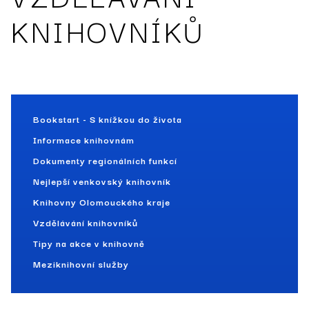
KNIHOVNÍKŮ
Bookstart - S knížkou do života
Informace knihovnám
Dokumenty regionálních funkcí
Nejlepší venkovský knihovník
Knihovny Olomouckého kraje
Vzdělávání knihovníků
Tipy na akce v knihovně
Meziknihovní služby