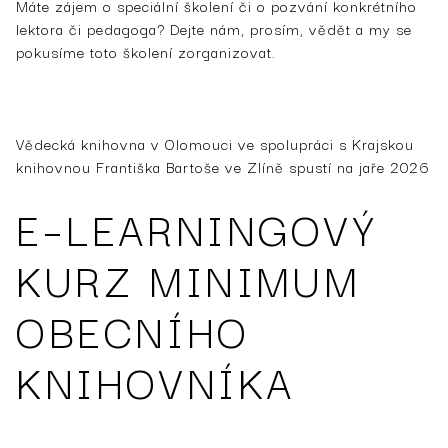
Máte zájem o speciální školení či o pozvání konkrétního
lektora či pedagoga? Dejte nám, prosím, vědět a my se
pokusíme toto školení zorganizovat.
Vědecká knihovna v Olomouci ve spolupráci s Krajskou
knihovnou Františka Bartoše ve Zlíně spustí na jaře 2026
E–LEARNINGOVÝ
KURZ MINIMUM
OBECNÍHO
KNIHOVNÍKA