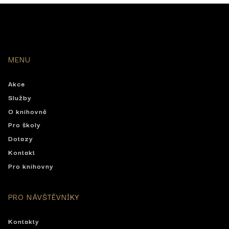
MENU
Akce
Služby
O knihovně
Pro školy
Dotazy
Kontakt
Pro knihovny
PRO NÁVŠTĚVNÍKY
Kontakty