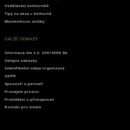
Vzdělávání knihovníků
Tipy na akce v knihovně
Meziknihovní služby
DALŠÍ ODKAZY
Informace dle z.č. 106/1999 Sb
Veřejné zakázky
Identifikační údaje organizace
GDPR
Sponzoři a partneři
Pronájem prostor
Prohlášení o přístupnosti
Kontakt pro média