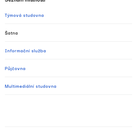
Týmová studovna
Šatna
Informační služba
Půjčovna
Multimediální studovna