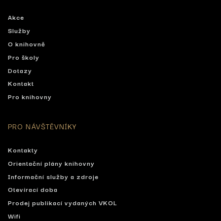
Akce
Služby
O knihovně
Pro školy
Dotazy
Kontakt
Pro knihovny
PRO NÁVŠTĚVNÍKY
Kontakty
Orientační plány knihovny
Informační služby a zdroje
Otevírací doba
Prodej publikací vydaných VKOL
Wifi