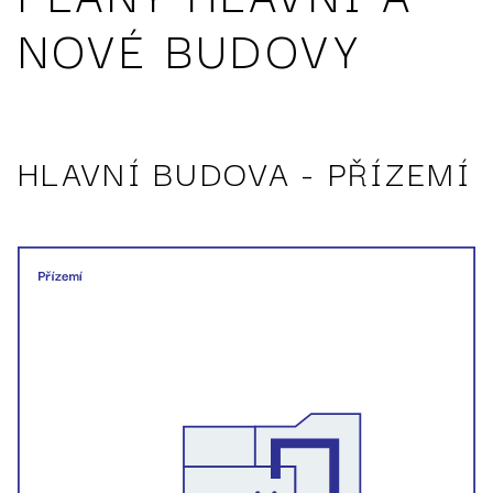
NOVÉ BUDOVY
HLAVNÍ BUDOVA - PŘÍZEMÍ