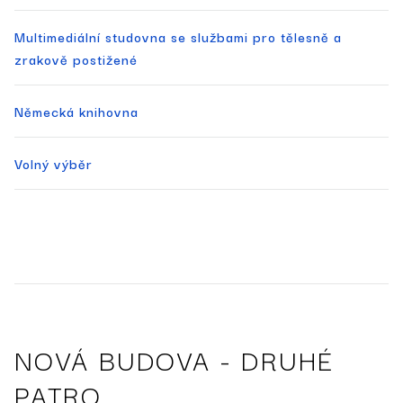
Multimediální studovna­ se službami pro tělesně a
zrakově postižené­
Německá knihovna
Volný výběr
NOVÁ BUDOVA - DRUHÉ
PATRO