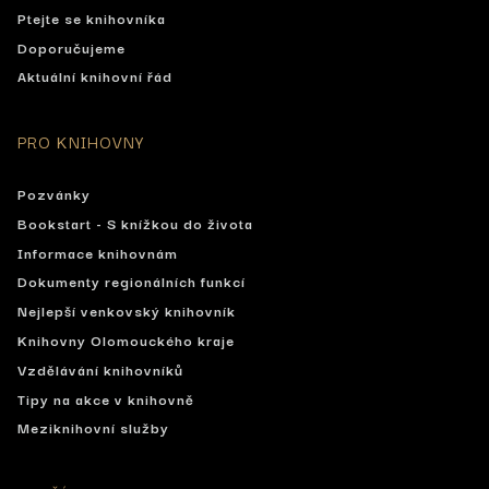
Ptejte se knihovníka
Doporučujeme
Aktuální knihovní řád
PRO KNIHOVNY
Pozvánky
Bookstart - S knížkou do života
Informace knihovnám
Dokumenty regionálních funkcí
Nejlepší venkovský knihovník
Knihovny Olomouckého kraje
Vzdělávání knihovníků
Tipy na akce v knihovně
Meziknihovní služby