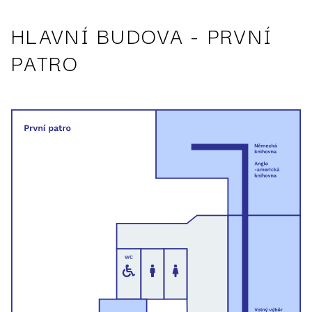
HLAVNÍ BUDOVA - PRVNÍ
PATRO