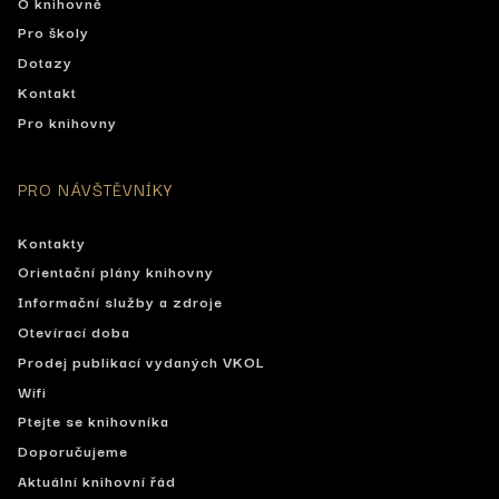
O knihovně
Pro školy
Dotazy
Kontakt
Pro knihovny
PRO NÁVŠTĚVNÍKY
Kontakty
Orientační plány knihovny
Informační služby a zdroje
Otevírací doba
Prodej publikací vydaných VKOL
Wifi
Ptejte se knihovníka
Doporučujeme
Aktuální knihovní řád