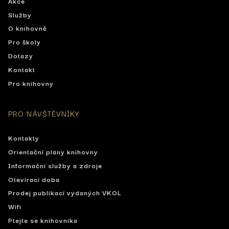
Akce
Služby
O knihovně
Pro školy
Dotazy
Kontakt
Pro knihovny
PRO NÁVŠTĚVNÍKY
Kontakty
Orientační plány knihovny
Informační služby a zdroje
Otevírací doba
Prodej publikací vydaných VKOL
Wifi
Ptejte se knihovníka