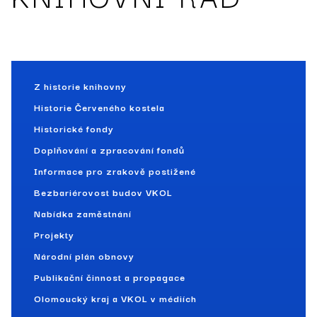
Z historie knihovny
Historie Červeného kostela
Historické fondy
Doplňování a zpracování fondů
Informace pro zrakově postižené
Bezbariérovost budov VKOL
Nabídka zaměstnání
Projekty
Národní plán obnovy
Publikační činnost a propagace
Olomoucký kraj a VKOL v médiích