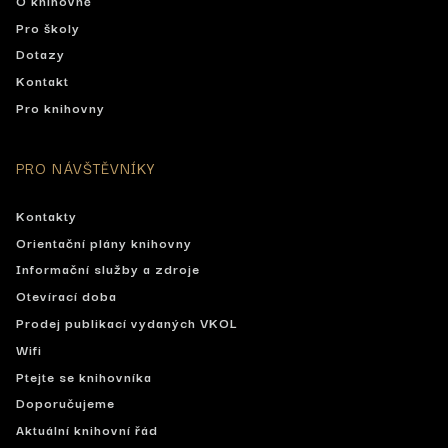
Pro školy
Dotazy
Kontakt
Pro knihovny
PRO NÁVŠTĚVNÍKY
Kontakty
Orientační plány knihovny
Informační služby a zdroje
Otevírací doba
Prodej publikací vydaných VKOL
Wifi
Ptejte se knihovníka
Doporučujeme
Aktuální knihovní řád