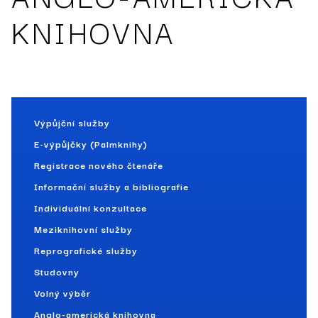
KNIHOVNA
Výpůjční služby
E-výpůjčky (Palmknihy)
Registrace nového čtenáře
Informační služby a bibliografie
Individuální konzultace
Meziknihovní služby
Reprografické služby
Studovny
Volný výběr
Anglo-americká knihovna