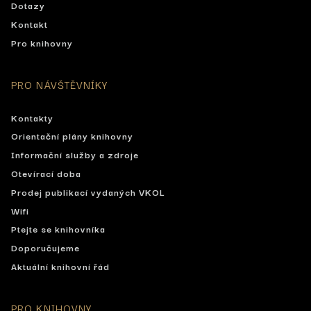
Dotazy
Kontakt
Pro knihovny
PRO NÁVŠTĚVNÍKY
Kontakty
Orientační plány knihovny
Informační služby a zdroje
Otevírací doba
Prodej publikací vydaných VKOL
Wifi
Ptejte se knihovníka
Doporučujeme
Aktuální knihovní řád
PRO KNIHOVNY