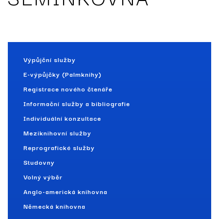
Výpůjční služby
E-výpůjčky (Palmknihy)
Registrace nového čtenáře
Informační služby a bibliografie
Individuální konzultace
Meziknihovní služby
Reprografické služby
Studovny
Volný výběr
Anglo-americká knihovna
Německá knihovna