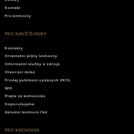
Kontakt
Pro knihovny
PRO NÁVŠTĚVNÍKY
Kontakty
Orientační plány knihovny
Informační služby a zdroje
Otevírací doba
Prodej publikací vydaných VKOL
Wifi
Ptejte se knihovníka
Doporučujeme
Aktuální knihovní řád
PRO KNIHOVNY