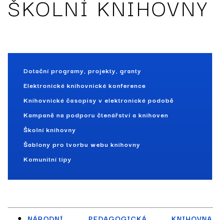
ŠKOLNÍ KNIHOVNY
Dotační programy, projekty, granty
Elektronické knihovnické konference
Knihovnické časopisy v elektronické podobě
Kampaně na podporu čtenářství a knihoven
Školní knihovny
Šablony pro tvorbu webu knihovny
Komunitní tipy
NÁRODNÍ PEDAGOGICKÁ KNIHOVNA