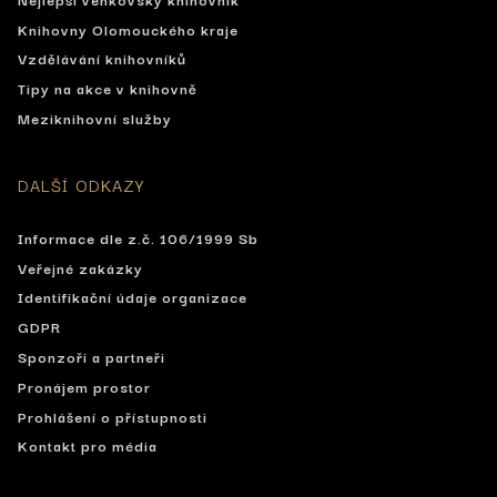
Knihovny Olomouckého kraje
Vzdělávání knihovníků
Tipy na akce v knihovně
Meziknihovní služby
DALŠÍ ODKAZY
Informace dle z.č. 106/1999 Sb
Veřejné zakázky
Identifikační údaje organizace
GDPR
Sponzoři a partneři
Pronájem prostor
Prohlášení o přístupnosti
Kontakt pro média