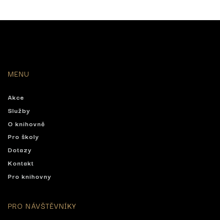
MENU
Akce
Služby
O knihovně
Pro školy
Dotazy
Kontakt
Pro knihovny
PRO NÁVŠTĚVNÍKY