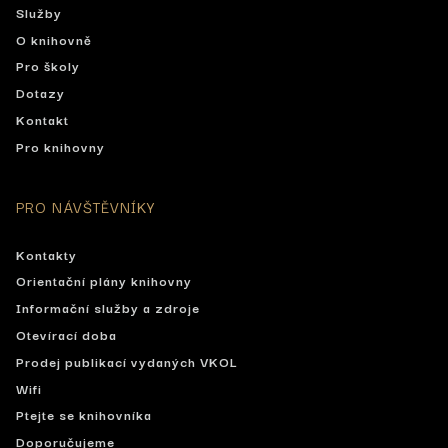
Služby
O knihovně
Pro školy
Dotazy
Kontakt
Pro knihovny
PRO NÁVŠTĚVNÍKY
Kontakty
Orientační plány knihovny
Informační služby a zdroje
Otevírací doba
Prodej publikací vydaných VKOL
Wifi
Ptejte se knihovníka
Doporučujeme