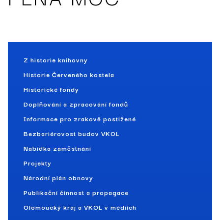
Z historie knihovny
Historie Červeného kostela
Historické fondy
Doplňování a zpracování fondů
Informace pro zrakově postižené
Bezbariérovost budov VKOL
Nabídka zaměstnání
Projekty
Národní plán obnovy
Publikační činnost a propagace
Olomoucký kraj a VKOL v médiích