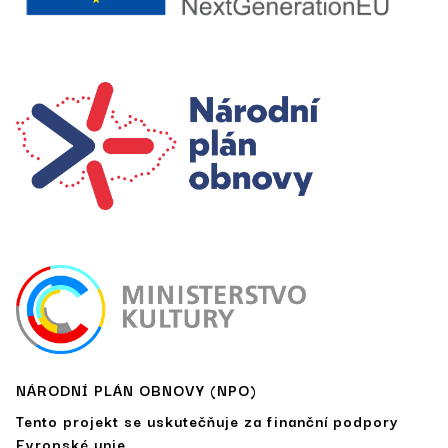
NÁRODNÍ PLÁN OBNOVY (NPO)
Tento projekt se uskutečňuje za finanční podpory
Evropské unie.