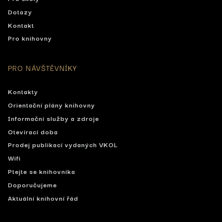
Dotazy
Kontakt
Pro knihovny
PRO NÁVŠTĚVNÍKY
Kontakty
Orientační plány knihovny
Informační služby a zdroje
Otevírací doba
Prodej publikací vydaných VKOL
Wifi
Ptejte se knihovníka
Doporučujeme
Aktuální knihovní řád