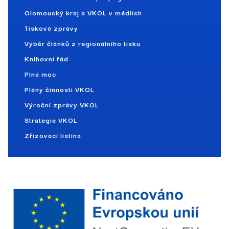
Olomoucký kraj a VKOL v médiích
Tiskové zprávy
Výběr článků z regionálního tisku
Knihovní řád
Plná moc
Plány činnosti VKOL
Výroční zprávy VKOL
Strategie VKOL
Zřizovací listina