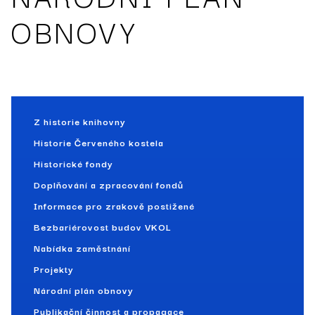
OBNOVY
Z historie knihovny
Historie Červeného kostela
Historické fondy
Doplňování a zpracování fondů
Informace pro zrakově postižené
Bezbariérovost budov VKOL
Nabídka zaměstnání
Projekty
Národní plán obnovy
Publikační činnost a propagace