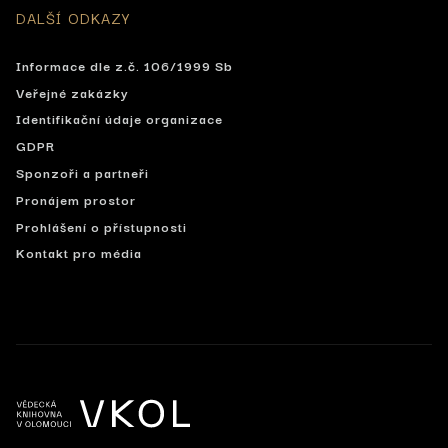
DALŠÍ ODKAZY
Informace dle z.č. 106/1999 Sb
Veřejné zakázky
Identifikační údaje organizace
GDPR
Sponzoři a partneři
Pronájem prostor
Prohlášení o přístupnosti
Kontakt pro média