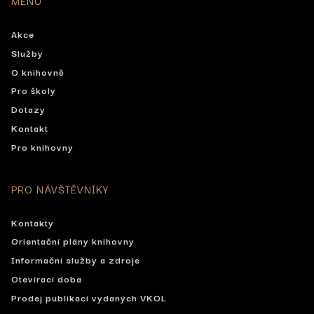
MENU
Akce
Služby
O knihovně
Pro školy
Dotazy
Kontakt
Pro knihovny
PRO NÁVŠTĚVNÍKY
Kontakty
Orientační plány knihovny
Informační služby a zdroje
Otevírací doba
Prodej publikací vydaných VKOL