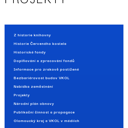
Z historie knihovny
Historie Červeného kostela
Historické fondy
Doplňování a zpracování fondů
Informace pro zrakově postižené
Bezbariérovost budov VKOL
Nabídka zaměstnání
Projekty
Národní plán obnovy
Publikační činnost a propagace
Olomoucký kraj a VKOL v médiích